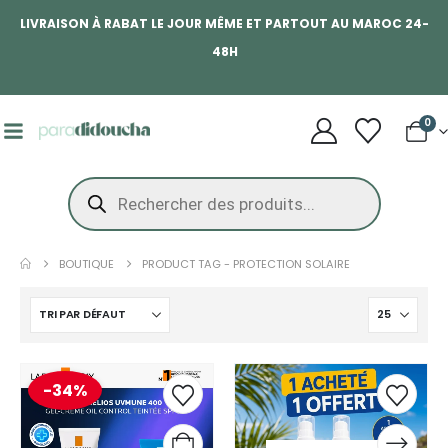
LIVRAISON À RABAT LE JOUR MÊME ET PARTOUT AU MAROC 24-
48H
0
BOUTIQUE
PRODUCT TAG -
PROTECTION SOLAIRE
-34%