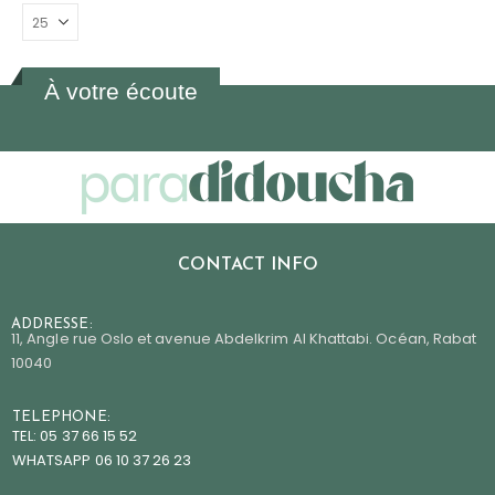
À votre écoute
CONTACT INFO
ADDRESSE:
11, Angle rue Oslo et avenue Abdelkrim Al Khattabi. Océan, Rabat
10040
TELEPHONE:
TEL: 05 37 66 15 52
WHATSAPP 06 10 37 26 23