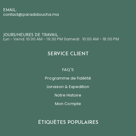
EMAIL:
contact@paradidoucha.m
a
JOURS/HEURES DE TRAVAIL :
Lun - Vend: 10:00 AM - 19:30 PM Samedi: 10:00 AM - 18:00 PM
SERVICE CLIENT
FAQ'S
Programme de Fidélité
Livraison & Expedition
Notre Histoire
Mon Compte
ÉTIQUÈTES POPULAIRES