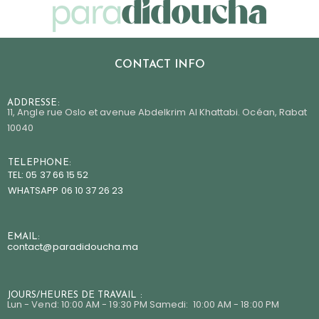
CONTACT INFO
ADDRESSE:
11, Angle rue Oslo et avenue Abdelkrim Al Khattabi. Océan, Rabat
10040
TELEPHONE:
TEL: 05 37 66 15 52
WHATSAPP 06 10 37 26 23
EMAIL:
contact@paradidoucha.m
a
JOURS/HEURES DE TRAVAIL :
Lun - Vend: 10:00 AM - 19:30 PM Samedi: 10:00 AM - 18:00 PM