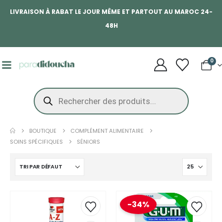
LIVRAISON À RABAT LE JOUR MÊME ET PARTOUT AU MAROC 24-
48H
0
BOUTIQUE
COMPLÉMENT ALIMENTAIRE
SOINS SPÉCIFIQUES
SÉNIORS
-34%