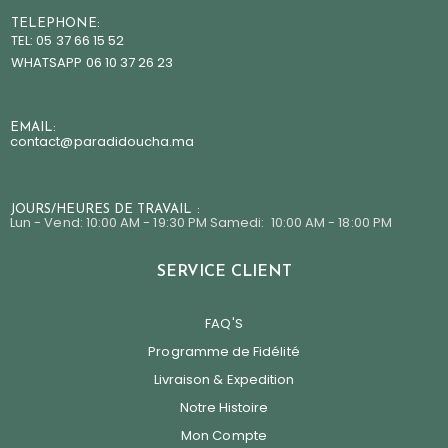
TELEPHONE:
TEL: 05 37 66 15 52
WHATSAPP 06 10 37 26 23
EMAIL:
contact@paradidoucha.m
a
JOURS/HEURES DE TRAVAIL :
Lun - Vend: 10:00 AM - 19:30 PM Samedi: 10:00 AM - 18:00 PM
SERVICE CLIENT
FAQ'S
Programme de Fidélité
Livraison & Expedition
Notre Histoire
Mon Compte