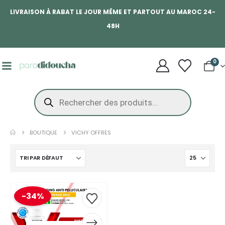
LIVRAISON À RABAT LE JOUR MÊME ET PARTOUT AU MAROC 24-
48H
0
BOUTIQUE
VICHY OFFRES
-34%