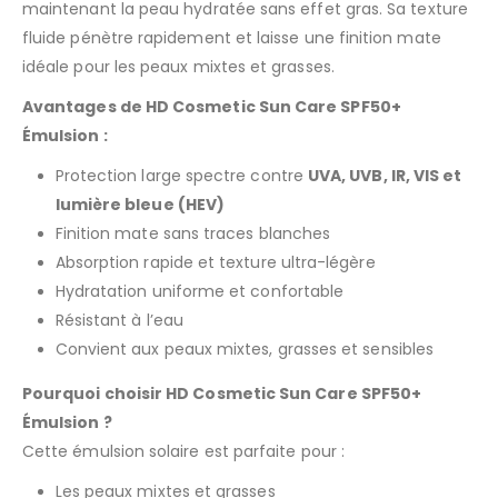
maintenant la peau hydratée sans effet gras. Sa texture
fluide pénètre rapidement et laisse une finition mate
idéale pour les peaux mixtes et grasses.
Avantages de HD Cosmetic Sun Care SPF50+
Émulsion :
Protection large spectre contre
UVA, UVB, IR, VIS et
lumière bleue (HEV)
Finition mate sans traces blanches
Absorption rapide et texture ultra-légère
Hydratation uniforme et confortable
Résistant à l’eau
Convient aux peaux mixtes, grasses et sensibles
Pourquoi choisir HD Cosmetic Sun Care SPF50+
Émulsion ?
Cette émulsion solaire est parfaite pour :
Les peaux mixtes et grasses