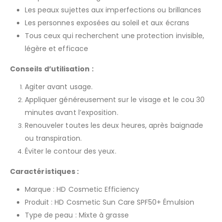
Les peaux sujettes aux imperfections ou brillances
Les personnes exposées au soleil et aux écrans
Tous ceux qui recherchent une protection invisible,
légère et efficace
Conseils d’utilisation :
Agiter avant usage.
Appliquer généreusement sur le visage et le cou 30
minutes avant l’exposition.
Renouveler toutes les deux heures, après baignade
ou transpiration.
Éviter le contour des yeux.
Caractéristiques :
Marque : HD Cosmetic Efficiency
Produit : HD Cosmetic Sun Care SPF50+ Émulsion
Type de peau : Mixte à grasse