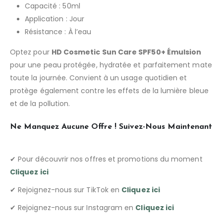
Capacité : 50ml
Application : Jour
Résistance : À l’eau
Optez pour
HD Cosmetic Sun Care SPF50+ Émulsion
pour une peau protégée, hydratée et parfaitement mate
toute la journée. Convient à un usage quotidien et
protège également contre les effets de la lumière bleue
et de la pollution.
Ne Manquez Aucune Offre ! Suivez-Nous Maintenant
✔ Pour découvrir nos offres et promotions du moment
Cliquez
ici
✔ Rejoignez-nous sur TikTok en
Cliquez ici
✔ Rejoignez-nous sur Instagram en
Cliquez ici