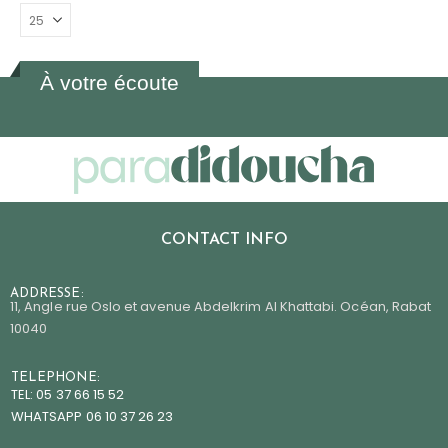
À votre écoute
CONTACT INFO
ADDRESSE:
11, Angle rue Oslo et avenue Abdelkrim Al Khattabi. Océan, Rabat
10040
TELEPHONE:
TEL: 05 37 66 15 52
WHATSAPP 06 10 37 26 23