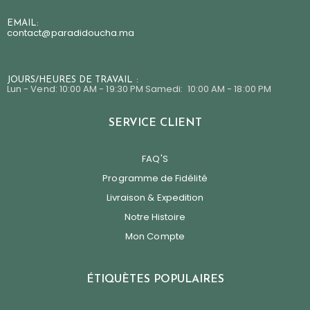
EMAIL:
contact@paradidoucha.m
a
JOURS/HEURES DE TRAVAIL :
Lun - Vend: 10:00 AM - 19:30 PM Samedi: 10:00 AM - 18:00 PM
SERVICE CLIENT
FAQ'S
Programme de Fidélité
Livraison & Expedition
Notre Histoire
Mon Compte
ÉTIQUÈTES POPULAIRES