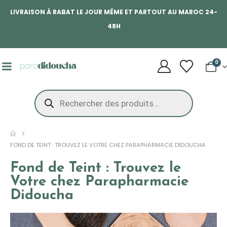
LIVRAISON À RABAT LE JOUR MÊME ET PARTOUT AU MAROC 24-
48H
0
FOND DE TEINT : TROUVEZ LE VOTRE CHEZ PARAPHARMACIE DIDOUCHA
Fond de Teint : Trouvez le
Votre chez Parapharmacie
Didoucha