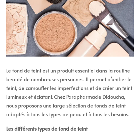
Le fond de teint est un produit essentiel dans la routine
beauté de nombreuses personnes. Il permet d’unifier le
teint, de camoufler les imperfections et de créer un teint
lumineux et éclatant. Chez Parapharmacie Didoucha,
nous proposons une large sélection de fonds de teint
adaptés à tous les types de peau et à tous les besoins.
Les différents types de fond de teint