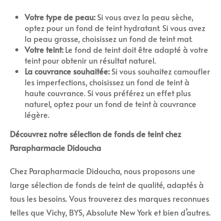
Votre type de peau:
Si vous avez la peau sèche,
optez pour un fond de teint hydratant. Si vous avez
la peau grasse, choisissez un fond de teint mat.
Votre teint:
Le fond de teint doit être adapté à votre
teint pour obtenir un résultat naturel.
La couvrance souhaitée:
Si vous souhaitez camoufler
les imperfections, choisissez un fond de teint à
haute couvrance. Si vous préférez un effet plus
naturel, optez pour un fond de teint à couvrance
légère.
Découvrez notre sélection de fonds de teint chez
Parapharmacie Didoucha
Chez Parapharmacie Didoucha, nous proposons une
large sélection de fonds de teint de qualité, adaptés à
tous les besoins. Vous trouverez des marques reconnues
telles que Vichy, BYS, Absolute New York et bien d’autres.