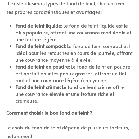
Il existe plusieurs types de fond de teint, chacun avec
ses propres caractéristiques et avantages :
Fond de teint liquide:
Le fond de teint liquide est le
plus populaire, offrant une couvrance modulable et
une texture légère.
Fond de teint compact:
Le fond de teint compact est
idéal pour les retouches en cours de journée, offrant
une couvrance moyenne à élevée.
Fond de teint en poudre:
Le fond de teint en poudre
est parfait pour les peaux grasses, offrant un fini
mat et une couvrance légère à moyenne.
Fond de teint crème:
Le fond de teint crème offre
une couvrance élevée et une texture riche et
crémeuse.
Comment choisir le bon fond de teint ?
Le choix du fond de teint dépend de plusieurs facteurs,
notamment :