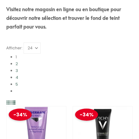
Visitez notre magasin en ligne ou en boutique pour
découvrir notre sélection et trouver le fond de teint
parfait pour vous.
Afficher:
1
2
3
4
5
-34%
-34%